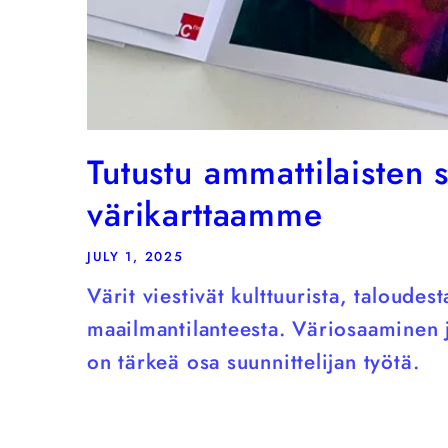
Tutustu ammattilaisten
värikarttaamme
JULY 1, 2025
Värit viestivät kulttuurista, taloudest
maailmantilanteesta. Väriosaaminen 
on tärkeä osa suunnittelijan työtä.