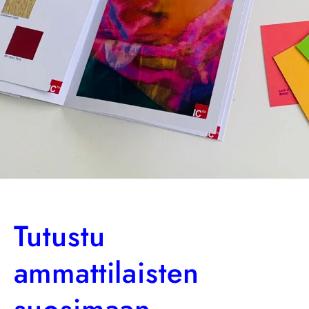
Tutustu
ammattilaisten