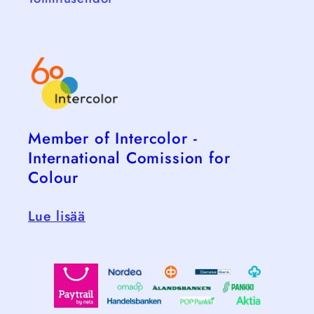
Member of Intercolor -
International Comission for
Colour
Lue lisää